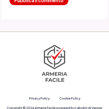
Privacy Policy
Cookie Policy
Copyright © 2026 Armeria Facile powered by Labobit di Varone