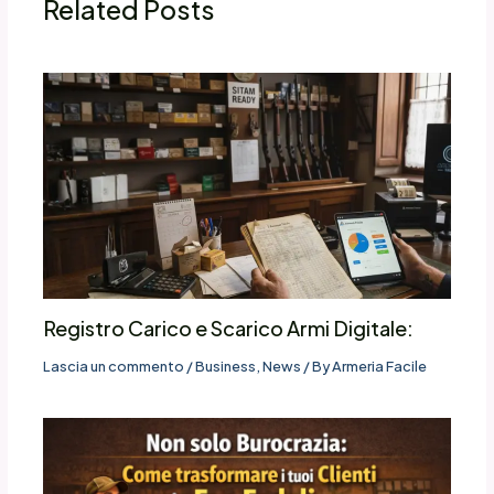
Related Posts
Registro Carico e Scarico Armi Digitale:
Lascia un commento
/
Business
,
News
/ By
Armeria Facile