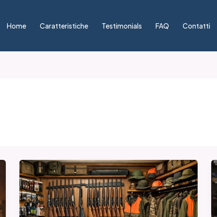
Home
Caratteristiche
Testimonials
FAQ
Contatti